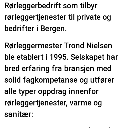
Rørleggerbedrift som tilbyr
rørleggertjenester til private og
bedrifter i Bergen.
Rørleggermester Trond Nielsen
ble etablert i 1995. Selskapet har
bred erfaring fra bransjen med
solid fagkompetanse og utfører
alle typer oppdrag innenfor
rørleggertjenester, varme og
sanitær: