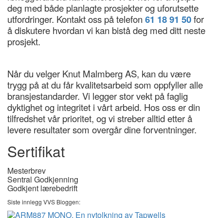
deg med både planlagte prosjekter og uforutsette
utfordringer. Kontakt oss på telefon
61 18 91 50
for
å diskutere hvordan vi kan bistå deg med ditt neste
prosjekt.
Når du velger Knut Malmberg AS, kan du være
trygg på at du får kvalitetsarbeid som oppfyller alle
bransjestandarder. Vi legger stor vekt på faglig
dyktighet og integritet i vårt arbeid. Hos oss er din
tilfredshet vår prioritet, og vi streber alltid etter å
levere resultater som overgår dine forventninger.
Sertifikat
Mesterbrev
Sentral Godkjenning
Godkjent lærebedrift
Siste innlegg VVS Bloggen: