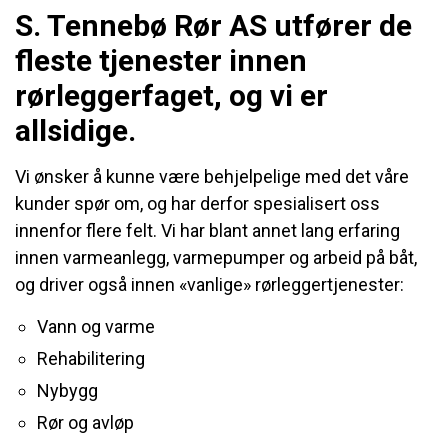
S. Tennebø Rør AS utfører de
fleste tjenester innen
rørleggerfaget, og vi er
allsidige.
Vi ønsker å kunne være behjelpelige med det våre
kunder spør om, og har derfor spesialisert oss
innenfor flere felt. Vi har blant annet lang erfaring
innen varmeanlegg, varmepumper og arbeid på båt,
og driver også innen «vanlige» rørleggertjenester:
Vann og varme
Rehabilitering
Nybygg
Rør og avløp