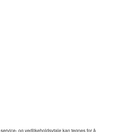
ig service- og vedlikeholdsvtale kan tegnes for å