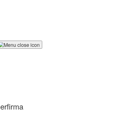
erfirma