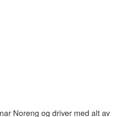
nar Noreng og driver med alt av