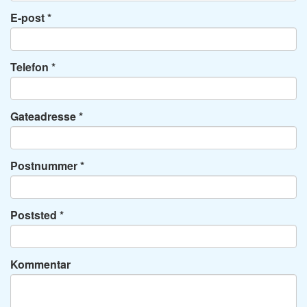
E-post
Telefon
Gateadresse
Postnummer
Poststed
Kommentar