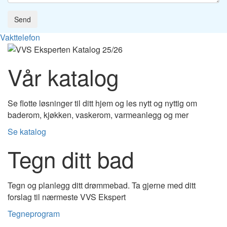
Send
Vakttelefon
Vår katalog
Se flotte løsninger til ditt hjem og les nytt og nyttig om
baderom, kjøkken, vaskerom, varmeanlegg og mer
Se katalog
Tegn ditt bad
Tegn og planlegg ditt drømmebad. Ta gjerne med ditt
forslag til nærmeste VVS Ekspert
Tegneprogram