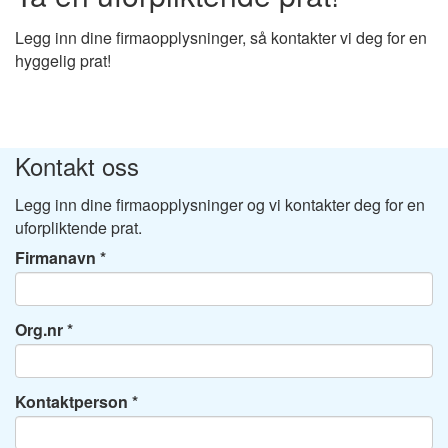
Legg inn dine firmaopplysninger, så kontakter vi deg for en
hyggelig prat!
Kontakt oss
Legg inn dine firmaopplysninger og vi kontakter deg for en
uforpliktende prat.
Firmanavn
Org.nr
Kontaktperson