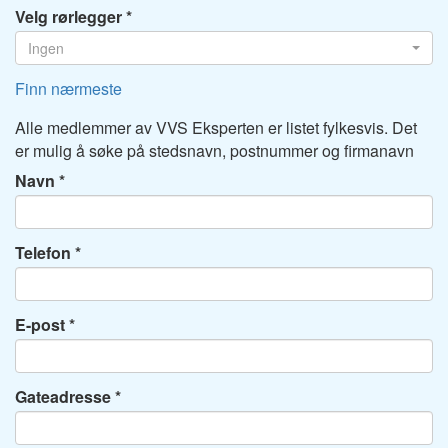
Velg rørlegger
Ingen
Finn nærmeste
Alle medlemmer av VVS Eksperten er listet fylkesvis. Det
er mulig å søke på stedsnavn, postnummer og firmanavn
Navn
Telefon
E-post
Gateadresse