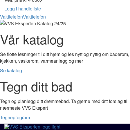
Legg i handleliste
Vakttelefon
Vakttelefon
Vår katalog
Se flotte løsninger til ditt hjem og les nytt og nyttig om baderom,
kjøkken, vaskerom, varmeanlegg og mer
Se katalog
Tegn ditt bad
Tegn og planlegg ditt drømmebad. Ta gjerne med ditt forslag til
nærmeste VVS Ekspert
Tegneprogram