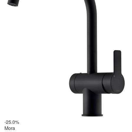
-25.0%
Mora