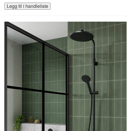
Legg til i handleliste