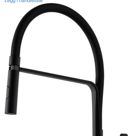
Legg i handleliste