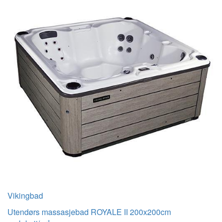
Vikingbad
Utendørs massasjebad ROYALE II 200x200cm