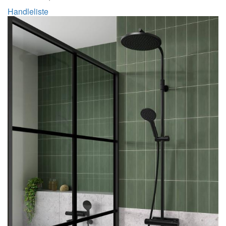
Handleliste