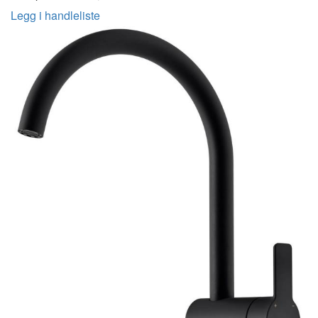
Legg i handleliste